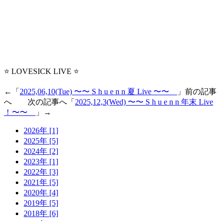
⭐️ LOVESICK LIVE ⭐️
←「
2025,06,10(Tue) 〜〜 S h u e n n 夏 Live 〜〜
」前の記事
へ 次の記事へ「
2025,12,3(Wed) 〜〜 S h u e n n 年末 Live
！〜〜
」→
2026年 [1]
2025年 [5]
2024年 [2]
2023年 [1]
2022年 [3]
2021年 [5]
2020年 [4]
2019年 [5]
2018年 [6]