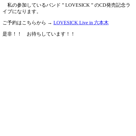
私の参加しているバンド ” LOVESICK ” のCD発売記念ラ
イブになります。
ご予約はこちらから →
LOVESICK Live in 六本木
是非！！ お待ちしています！！