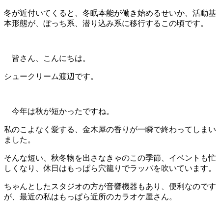
冬が近付いてくると、冬眠本能が働き始めるせいか、活動基
本形態が、ぼっち系、潜り込み系に移行するこの頃です。
皆さん、こんにちは。
シュークリーム渡辺です。
今年は秋が短かったですね。
私のこよなく愛する、金木犀の香りが一瞬で終わってしまい
ました。
そんな短い、秋冬物を出さなきゃのこの季節、イベントも忙
しくなり、休日はもっぱら穴籠りでラッパを吹いています。
ちゃんとしたスタジオの方が音響機器もあり、便利なのです
が、最近の私はもっぱら近所のカラオケ屋さん。