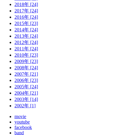
2018年 [24]
2017年 [24]
2016年 [24]
2015年 [23]
2014年 [24]
2013年 [24]
2012年 [24]
2011年 [24]
2010年 [23]
2009年 [23]
2008年 [24]
2007年 [21]
2006年 [23]
2005年 [24]
2004年 [21]
2003年 [14]
2002年 [1]
movie
youtube
facebook
band