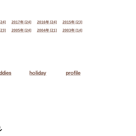
24]
2017年 [24]
2016年 [24]
2015年 [23]
23]
2005年 [24]
2004年 [21]
2003年 [14]
ddies
holiday
profile
s