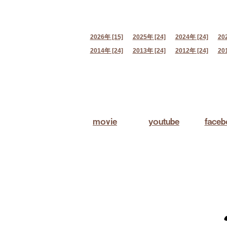
2026年 [15]
2025年 [24]
2024年 [24]
20
2014年 [24]
2013年 [24]
2012年 [24]
20
movie
youtube
face