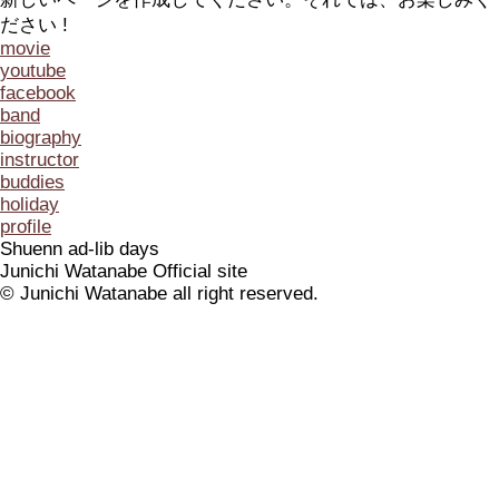
ださい !
movie
youtube
facebook
band
biography
instructor
buddies
holiday
profile
Shuenn ad-lib days
Junichi Watanabe Official site
© Junichi Watanabe all right reserved.