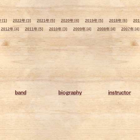
 [1]
2022年 [3]
2021年 [5]
2020年 [4]
2019年 [5]
2018年 [6]
201
2012年 [4]
2011年 [5]
2010年 [3]
2009年 [4]
2008年 [4]
2007年 [4]
band
biography
instructor