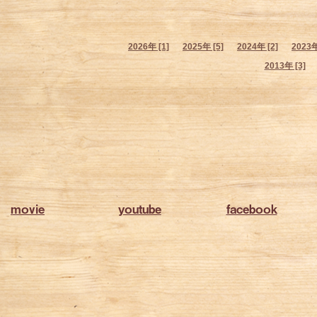
2026年 [1]
2025年 [5]
2024年 [2]
2023年
2013年 [3]
movie
youtube
facebook