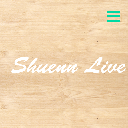
Shuenn Live