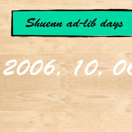
2006, 10, 