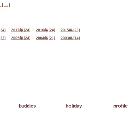
[…]
24]
2017年 [24]
2016年 [24]
2015年 [23]
23]
2005年 [24]
2004年 [21]
2003年 [14]
buddies
holiday
profile