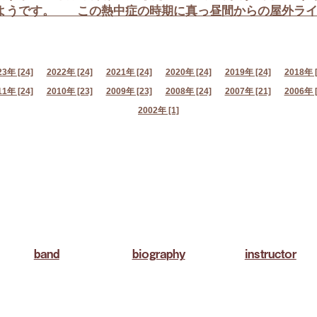
ようです。 この熱中症の時期に真っ昼間からの屋外ライ 
23年 [24]
2022年 [24]
2021年 [24]
2020年 [24]
2019年 [24]
2018年 [
11年 [24]
2010年 [23]
2009年 [23]
2008年 [24]
2007年 [21]
2006年 [
2002年 [1]
band
biography
instructor