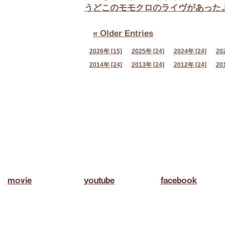
うどこのモモクロのライヴがあった
« Older Entries
2026年 [15]
2025年 [24]
2024年 [24]
20
2014年 [24]
2013年 [24]
2012年 [24]
20
movie
youtube
facebook