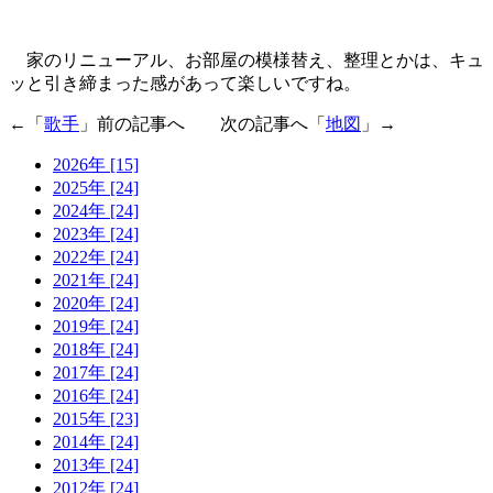
家のリニューアル、お部屋の模様替え、整理とかは、キュ
ッと引き締まった感があって楽しいですね。
←「
歌手
」前の記事へ 次の記事へ「
地図
」→
2026年 [15]
2025年 [24]
2024年 [24]
2023年 [24]
2022年 [24]
2021年 [24]
2020年 [24]
2019年 [24]
2018年 [24]
2017年 [24]
2016年 [24]
2015年 [23]
2014年 [24]
2013年 [24]
2012年 [24]