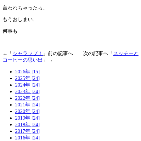
言われちゃったら、
もうおしまい、
何事も
←「
シャラップ！
」前の記事へ 次の記事へ「
スッチーと
コーヒーの思い出
」→
2026年 [15]
2025年 [24]
2024年 [24]
2023年 [24]
2022年 [24]
2021年 [24]
2020年 [24]
2019年 [24]
2018年 [24]
2017年 [24]
2016年 [24]