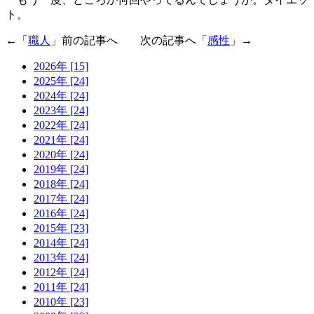
ト。
←「
職人
」前の記事へ 次の記事へ「
感性
」→
2026年 [15]
2025年 [24]
2024年 [24]
2023年 [24]
2022年 [24]
2021年 [24]
2020年 [24]
2019年 [24]
2018年 [24]
2017年 [24]
2016年 [24]
2015年 [23]
2014年 [24]
2013年 [24]
2012年 [24]
2011年 [24]
2010年 [23]