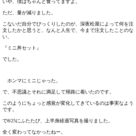
いや、僕はちゃんと食ってますよ。
ただ、量が減りました。
こないだ自分でびっくりしたのが、深夜松屋によって何を注
文したかと思うと、なんと人生で、今まで注文したことのな
い、
『ミニ丼セット』
でした。
ホンマにミニじゃった。
で、不思議とそれに満足して帰路に着いたのです。
このようにちょっと感覚が変化してきているのは事実なよう
です。
で8/25にふたたび、上半身経過写真を撮りました。
全く変わってなかったねー。