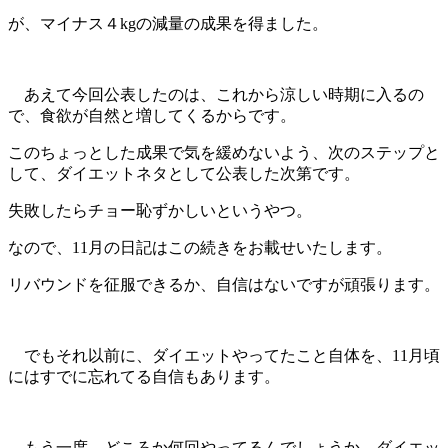
が、マイナス４kgの減量の成果を得ました。
あえて今回公表したのは、これから涼しい時期に入るの
で、食欲が自然と増してくるからです。
このちょっとした成果で気を緩めないよう、次のステップと
して、ダイエットネタとして公表した次第です。
失敗したらチョー恥ずかしいというやつ。
なので、11月の日記はこの続きをお載せいたします。
リバウンドを征服できるか、自信はないですが頑張ります。
でもそれ以前に、ダイエットやってたこと自体を、11月頃
にはすでに忘れてる自信もあります。
もう一度、どころか何回やってるんでしょうか。ダイエッ