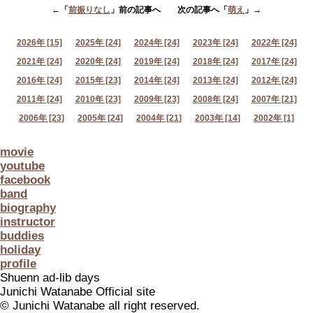
←「
前振りなし
」前の記事へ 次の記事へ「
萌え
」→
2026年 [15]
2025年 [24]
2024年 [24]
2023年 [24]
2022年 [24]
2021年 [24]
2020年 [24]
2019年 [24]
2018年 [24]
2017年 [24]
2016年 [24]
2015年 [23]
2014年 [24]
2013年 [24]
2012年 [24]
2011年 [24]
2010年 [23]
2009年 [23]
2008年 [24]
2007年 [21]
2006年 [23]
2005年 [24]
2004年 [21]
2003年 [14]
2002年 [1]
movie
youtube
facebook
band
biography
instructor
buddies
holiday
profile
Shuenn ad-lib days
Junichi Watanabe Official site
© Junichi Watanabe all right reserved.