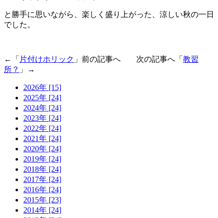
と勝手に思いながら、楽しく盛り上がった、涼しい秋の一日
でした。
←「
片付けホリック
」前の記事へ 次の記事へ「
教習
所？
」→
2026年 [15]
2025年 [24]
2024年 [24]
2023年 [24]
2022年 [24]
2021年 [24]
2020年 [24]
2019年 [24]
2018年 [24]
2017年 [24]
2016年 [24]
2015年 [23]
2014年 [24]