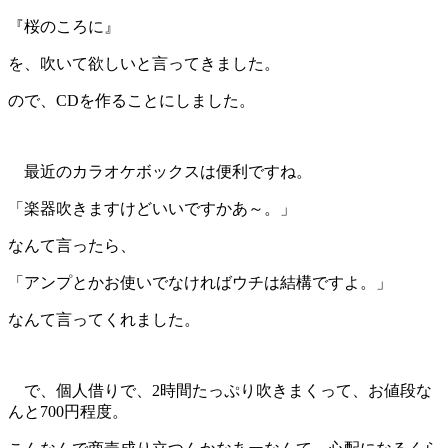
『桜のころに』
を、吹いて欲しいと言ってきました。
ので、CDを作ることにしました。
最近のカラオケボックスは便利ですね。
「楽器吹きますけどいいですかあ～。」
なんて言ったら、
「アンプとかお使いでなければウチは結構ですよ。」
なんて言ってくれました。
で、個人借りで、2時間たっぷり吹きまくって、お値段な
んと700円程度。