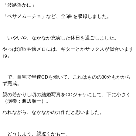
「波路遥かに」
「ベサメムーチョ」など、全5曲を収録しました。
いやいや、なかなか充実した休日を過ごしました。
やっぱ演歌や懐メロには、ギターとかサックスが似合います
ね。
で、自宅で早速CDを焼いて、これはものの30分もかから
ず完成。
親の若かりし頃の結婚写真をCDジャケにして、下に小さく
（演奏：渡辺順一）。
われながら、なかなかの力作だと思いました。
どうしよう、親泣くかも〜。