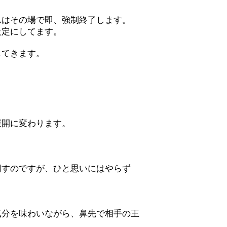
ムはその場で即、強制終了します。
設定にしてます。
してきます。
展開に変わります。
。
すのですが、ひと思いにはやらず
分を味わいながら、鼻先で相手の王