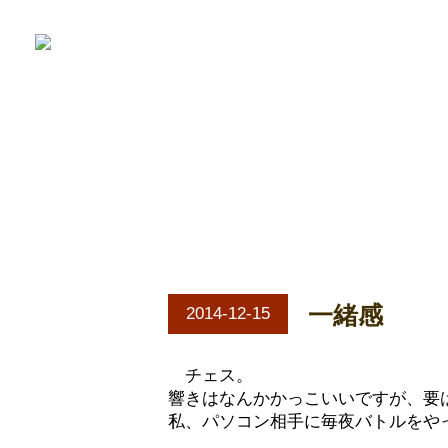
一緒感
2014-12-15
チェス。
響きはなんかかっこいいですが、要
私、パソコン相手に毎夜バトルをや