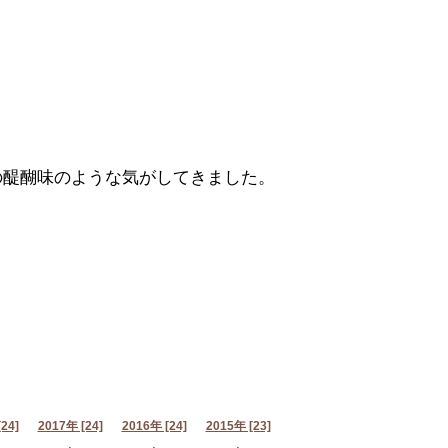
の醍醐味のような気がしてきました。
24]
2017年 [24]
2016年 [24]
2015年 [23]