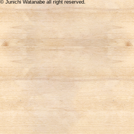
© Junichi Watanabe all right reserved.