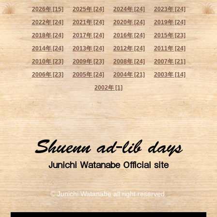
2026年 [15]
2025年 [24]
2024年 [24]
2023年 [24]
2022年 [24]
2021年 [24]
2020年 [24]
2019年 [24]
2018年 [24]
2017年 [24]
2016年 [24]
2015年 [23]
2014年 [24]
2013年 [24]
2012年 [24]
2011年 [24]
2010年 [23]
2009年 [23]
2008年 [24]
2007年 [21]
2006年 [23]
2005年 [24]
2004年 [21]
2003年 [14]
2002年 [1]
Shuenn ad-lib days
Junichi Watanabe Official site
© Junichi Watanabe all right reserved.