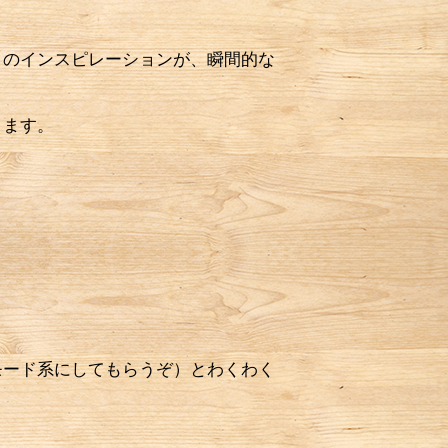
のインスピレーションが、瞬間的な
ります。
ード系にしてもらうぞ）とわくわく