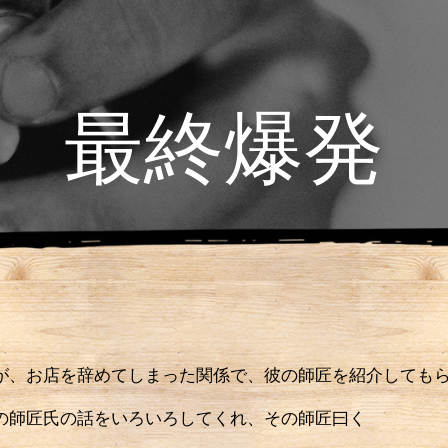
最終爆発
、お店を辞めてしまった関係で、彼の師匠を紹介しても
師匠氏の話をいろいろしてくれ、その師匠曰く