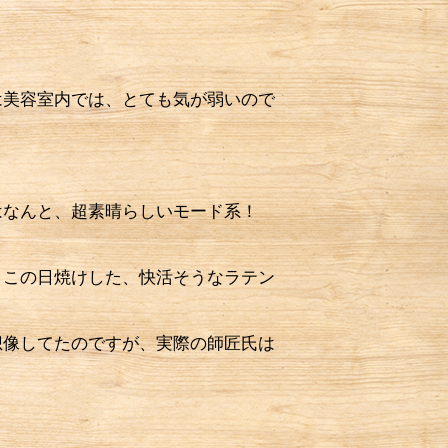
は美容室内では、とても気が弱いので
はなんと、超素晴らしいモード系！
この日焼けした、快活そうなラテン
像してたのですが、実際の師匠氏は