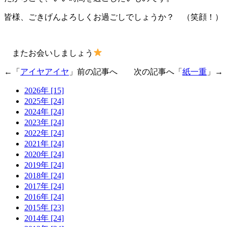
皆様、ごきげんよろしくお過ごしでしょうか？ （笑顔！）
またお会いしましょう
←「
アイヤアイヤ
」前の記事へ 次の記事へ「
紙一重
」→
2026年 [15]
2025年 [24]
2024年 [24]
2023年 [24]
2022年 [24]
2021年 [24]
2020年 [24]
2019年 [24]
2018年 [24]
2017年 [24]
2016年 [24]
2015年 [23]
2014年 [24]