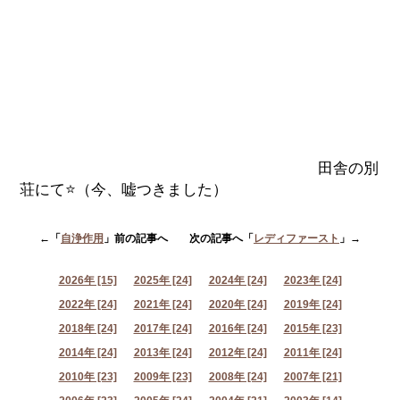
田舎の別
荘にて⭐️（今、嘘つきました）
←「
自浄作用
」前の記事へ 次の記事へ「
レディファースト
」→
2026年 [15]
2025年 [24]
2024年 [24]
2023年 [24]
2022年 [24]
2021年 [24]
2020年 [24]
2019年 [24]
2018年 [24]
2017年 [24]
2016年 [24]
2015年 [23]
2014年 [24]
2013年 [24]
2012年 [24]
2011年 [24]
2010年 [23]
2009年 [23]
2008年 [24]
2007年 [21]