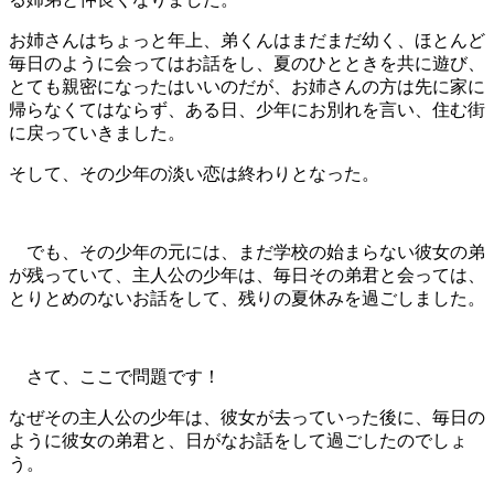
お姉さんはちょっと年上、弟くんはまだまだ幼く、ほとんど
毎日のように会ってはお話をし、夏のひとときを共に遊び、
とても親密になったはいいのだが、お姉さんの方は先に家に
帰らなくてはならず、ある日、少年にお別れを言い、住む街
に戻っていきました。
そして、その少年の淡い恋は終わりとなった。
でも、その少年の元には、まだ学校の始まらない彼女の弟
が残っていて、主人公の少年は、毎日その弟君と会っては、
とりとめのないお話をして、残りの夏休みを過ごしました。
さて、ここで問題です！
なぜその主人公の少年は、彼女が去っていった後に、毎日の
ように彼女の弟君と、日がなお話をして過ごしたのでしょ
う。