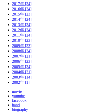
2017年 [24]
2016年 [24]
2015年 [23]
2014年 [24]
2013年 [24]
2012年 [24]
2011年 [24]
2010年 [23]
2009年 [23]
2008年 [24]
2007年 [21]
2006年 [23]
2005年 [24]
2004年 [21]
2003年 [14]
2002年 [1]
movie
youtube
facebook
band
biography