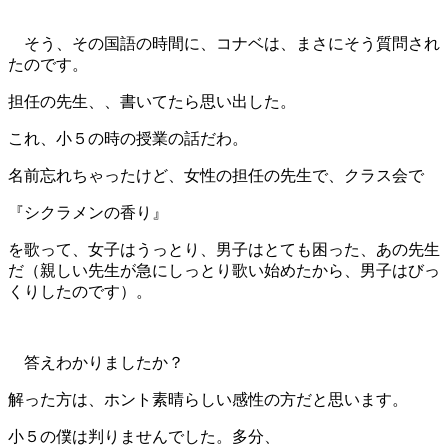
そう、その国語の時間に、コナベは、まさにそう質問され
たのです。
担任の先生、、書いてたら思い出した。
これ、小５の時の授業の話だわ。
名前忘れちゃったけど、女性の担任の先生で、クラス会で
『シクラメンの香り』
を歌って、女子はうっとり、男子はとても困った、あの先生
だ（親しい先生が急にしっとり歌い始めたから、男子はびっ
くりしたのです）。
答えわかりましたか？
解った方は、ホント素晴らしい感性の方だと思います。
小５の僕は判りませんでした。多分、