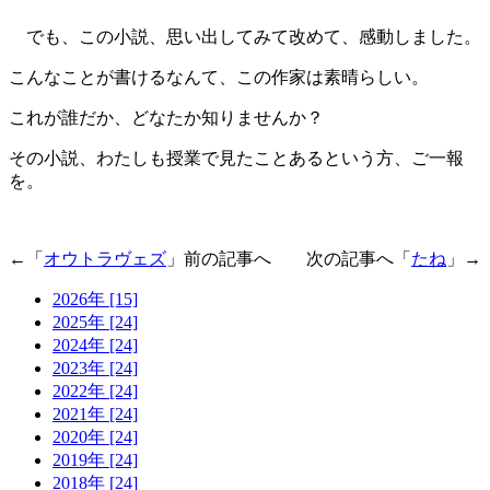
でも、この小説、思い出してみて改めて、感動しました。
こんなことが書けるなんて、この作家は素晴らしい。
これが誰だか、どなたか知りませんか？
その小説、わたしも授業で見たことあるという方、ご一報
を。
←「
オウトラヴェズ
」前の記事へ 次の記事へ「
たね
」→
2026年 [15]
2025年 [24]
2024年 [24]
2023年 [24]
2022年 [24]
2021年 [24]
2020年 [24]
2019年 [24]
2018年 [24]