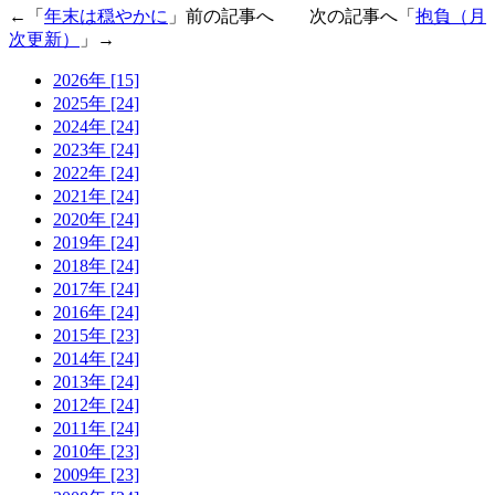
←「
年末は穏やかに
」前の記事へ 次の記事へ「
抱負（月
次更新）
」→
2026年 [15]
2025年 [24]
2024年 [24]
2023年 [24]
2022年 [24]
2021年 [24]
2020年 [24]
2019年 [24]
2018年 [24]
2017年 [24]
2016年 [24]
2015年 [23]
2014年 [24]
2013年 [24]
2012年 [24]
2011年 [24]
2010年 [23]
2009年 [23]