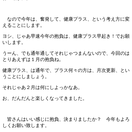
なので今年は、奮発して、健康プラス、という考え方に変
えることにします。
ヨシ、じゃあ早速今年の抱負は、健康プラス早起き！でお願
いします。
うーん、でも通年通してそれじゃつまんないので、今回のは
とりあえずは１月の抱負ね。
健康プラス、は通年で、プラス何々の方は、月次更新、とい
うことにしましょう。
それじゃあ２月は何にしよっかなあ。
お、だんだんと楽しくなってきました。
皆さんはいい感じに抱負、決まりましたか？ 今年もよろ
しくお願い致します。