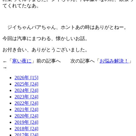
てくれてたなあ。
ジイちゃんバアちゃん、ホントあの時はありがとねー。
今回は汽車にまつわる、懐かしいお話。
お付き合い、ありがとうございました。
←「
寒い夜に
」前の記事へ 次の記事へ「
お悩み解決！
」
→
2026年 [15]
2025年 [24]
2024年 [24]
2023年 [24]
2022年 [24]
2021年 [24]
2020年 [24]
2019年 [24]
2018年 [24]
2017年 [24]