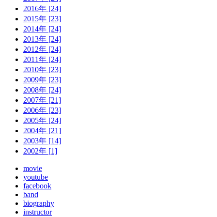
2016年 [24]
2015年 [23]
2014年 [24]
2013年 [24]
2012年 [24]
2011年 [24]
2010年 [23]
2009年 [23]
2008年 [24]
2007年 [21]
2006年 [23]
2005年 [24]
2004年 [21]
2003年 [14]
2002年 [1]
movie
youtube
facebook
band
biography
instructor