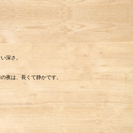
ない深さ。
の夜は、長くて静かです。