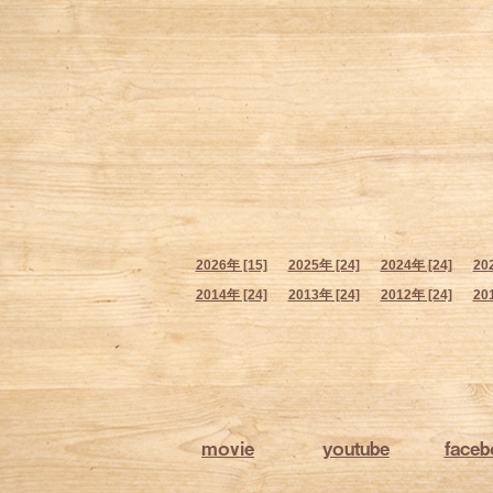
2026年 [15]
2025年 [24]
2024年 [24]
20
2014年 [24]
2013年 [24]
2012年 [24]
20
movie
youtube
face