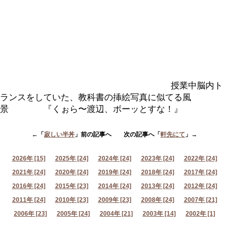
授業中脳内ト
ランスをしていた、教科書の挿絵写真に似てる風
景 『くぉら〜渡辺、ボーッとすな！』
←「
寂しい半丼
」前の記事へ 次の記事へ「
軒先にて
」→
2026年 [15]
2025年 [24]
2024年 [24]
2023年 [24]
2022年 [24]
2021年 [24]
2020年 [24]
2019年 [24]
2018年 [24]
2017年 [24]
2016年 [24]
2015年 [23]
2014年 [24]
2013年 [24]
2012年 [24]
2011年 [24]
2010年 [23]
2009年 [23]
2008年 [24]
2007年 [21]
2006年 [23]
2005年 [24]
2004年 [21]
2003年 [14]
2002年 [1]