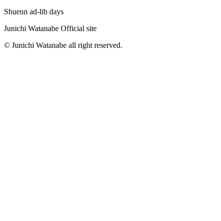
Shuenn ad-lib days
Junichi Watanabe Official site
© Junichi Watanabe all right reserved.