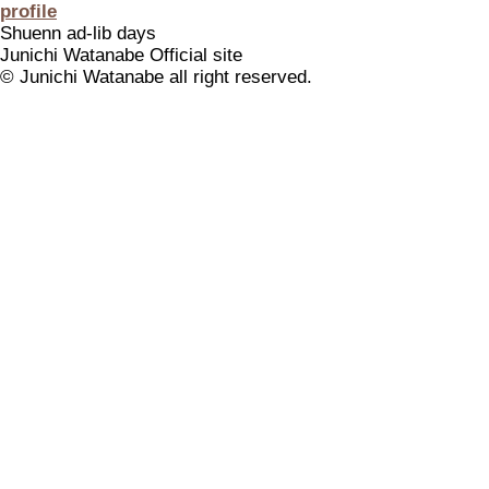
profile
Shuenn ad-lib days
Junichi Watanabe Official site
© Junichi Watanabe all right reserved.