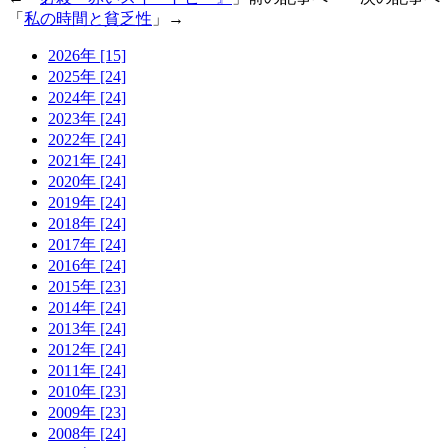
「
私の時間と貧乏性
」→
2026年 [15]
2025年 [24]
2024年 [24]
2023年 [24]
2022年 [24]
2021年 [24]
2020年 [24]
2019年 [24]
2018年 [24]
2017年 [24]
2016年 [24]
2015年 [23]
2014年 [24]
2013年 [24]
2012年 [24]
2011年 [24]
2010年 [23]
2009年 [23]
2008年 [24]