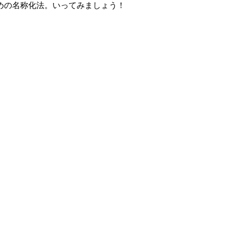
めの名称化法。いってみましょう！