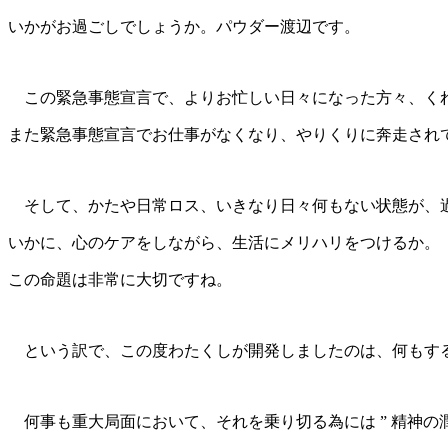
いかがお過ごしでしょうか。パウダー渡辺です。
この緊急事態宣言で、よりお忙しい日々になった方々、く
また緊急事態宣言でお仕事がなくなり、やりくりに奔走され
そして、かたや日常ロス、いきなり日々何もない状態が、
いかに、心のケアをしながら、生活にメリハリをつけるか。
この命題は非常に大切ですね。
という訳で、この度わたくしが開発しましたのは、何もする
何事も重大局面において、それを乗り切る為には ” 精神の潤