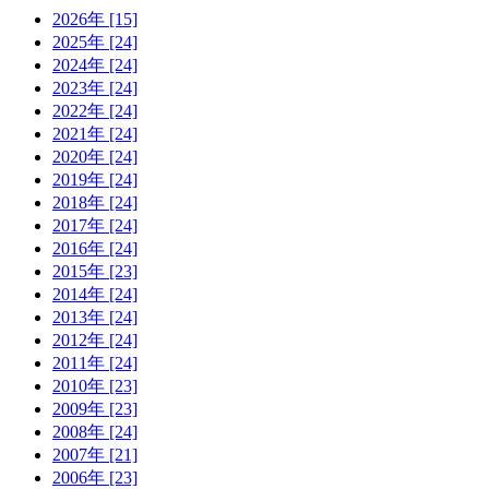
2026年 [15]
2025年 [24]
2024年 [24]
2023年 [24]
2022年 [24]
2021年 [24]
2020年 [24]
2019年 [24]
2018年 [24]
2017年 [24]
2016年 [24]
2015年 [23]
2014年 [24]
2013年 [24]
2012年 [24]
2011年 [24]
2010年 [23]
2009年 [23]
2008年 [24]
2007年 [21]
2006年 [23]